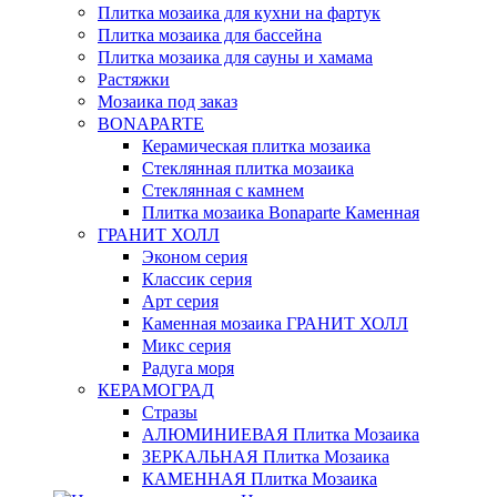
Плитка мозаика для кухни на фартук
Плитка мозаика для бассейна
Плитка мозаика для сауны и хамама
Растяжки
Мозаика под заказ
BONAPARTE
Керамическая плитка мозаика
Стеклянная плитка мозаика
Стеклянная c камнем
Плитка мозаика Bonaparte Каменная
ГРАНИТ ХОЛЛ
Эконом серия
Классик серия
Арт серия
Каменная мозаика ГРАНИТ ХОЛЛ
Микс серия
Радуга моря
КЕРАМОГРАД
Стразы
АЛЮМИНИЕВАЯ Плитка Мозаика
ЗЕРКАЛЬНАЯ Плитка Мозаика
КАМЕННАЯ Плитка Мозаика