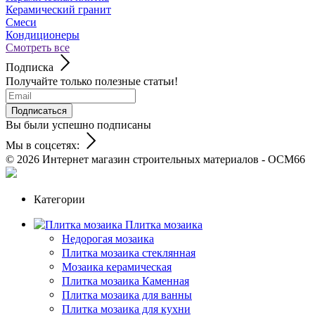
Керамический гранит
Смеси
Кондиционеры
Смотреть все
Подписка
Получайте только полезные статьи!
Подписаться
Вы были успешно подписаны
Мы в соцсетях:
© 2026
Интернет магазин строительных материалов - ОСМ66
Категории
Плитка мозаика
Недорогая мозаика
Плитка мозаика стеклянная
Мозаика керамическая
Плитка мозаика Каменная
Плитка мозаика для ванны
Плитка мозаика для кухни