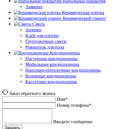
Напольные покрытия
Ламинат
Керамическая плитка
Керамический гранит
Смеси
Затирки
Клей для плитки
Грунтовочные смеси
Ровнитель для пола
Кондиционеры
Настенные кондиционеры
Мобильные кондиционеры
Напольно-потолочные кондиционеры
Колонные кондиционеры
Кассетные кондиционеры
Заказ обратного звонка
Имя*
Номер телефона*
Введите сообщение
Заказать