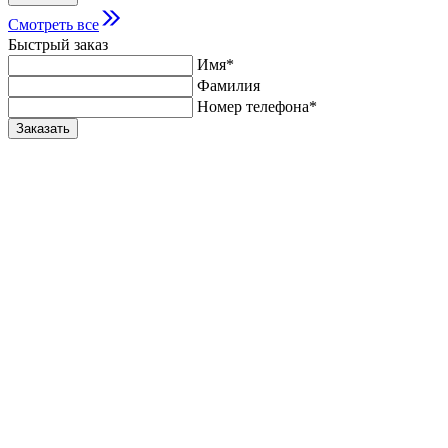
Смотреть все
Быстрый заказ
Имя*
Фамилия
Номер телефона*