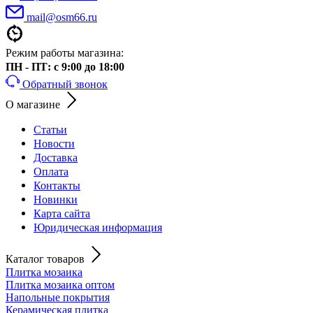
mail@osm66.ru
Режим работы магазина:
ПН - ПТ: с 9:00 до 18:00
Обратный звонок
О магазине
Статьи
Новости
Доставка
Оплата
Контакты
Новинки
Карта сайта
Юридическая информация
Каталог товаров
Плитка мозаика
Плитка мозаика оптом
Напольные покрытия
Керамическая плитка