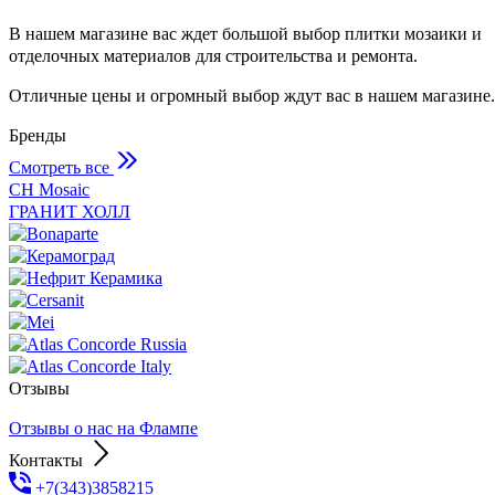
В нашем магазине вас ждет большой выбор плитки мозаики и
отделочных материалов для строительства и ремонта.
Отличные цены и огромный выбор ждут вас в нашем магазине.
Бренды
Смотреть все
СH Mosaic
ГРАНИТ ХОЛЛ
Отзывы
Отзывы о нас на Флампе
Контакты
+7(343)3858215