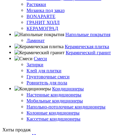
Растяжки
Мозаика под заказ
BONAPARTE
ГРАНИТ ХОЛЛ
КЕРАМОГРАД
Напольные покрытия
Ламинат
Керамическая плитка
Керамический гранит
Смеси
Затирки
Клей для плитки
Грунтовочные смеси
Ровнитель для пола
Кондиционеры
Настенные кондиционеры
Мобильные кондиционеры
Напольно-потолочные кондиционеры
Колонные кондиционеры
Кассетные кондиционеры
Хиты продаж