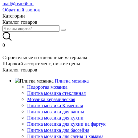
mail@osm66.ru
Обратный звонок
Категории
Каталог товаров
0
Строительные и отделочные материалы
Широкий ассортимент, низкие цены
Каталог товаров
Плитка мозаика
Недорогая мозаика
Плитка мозаика стеклянная
Мозаика керамическая
Плитка мозаика Каменная
Плитка мозаика для ванны
Плитка мозаика для кухни
Плитка мозаика для кухни на фартук
Плитка мозаика для бассейна
Плитка мозаика для сауны и хамама