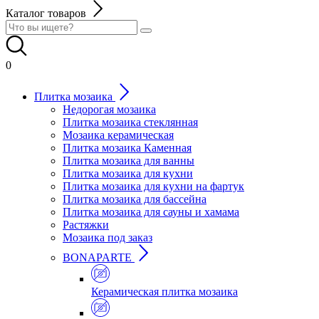
Каталог товаров
0
Плитка мозаика
Недорогая мозаика
Плитка мозаика стеклянная
Мозаика керамическая
Плитка мозаика Каменная
Плитка мозаика для ванны
Плитка мозаика для кухни
Плитка мозаика для кухни на фартук
Плитка мозаика для бассейна
Плитка мозаика для сауны и хамама
Растяжки
Мозаика под заказ
BONAPARTE
Керамическая плитка мозаика