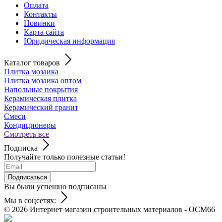
Оплата
Контакты
Новинки
Карта сайта
Юридическая информация
Каталог товаров
Плитка мозаика
Плитка мозаика оптом
Напольные покрытия
Керамическая плитка
Керамический гранит
Смеси
Кондиционеры
Смотреть все
Подписка
Получайте только полезные статьи!
Подписаться
Вы были успешно подписаны
Мы в соцсетях:
© 2026
Интернет магазин строительных материалов - ОСМ66