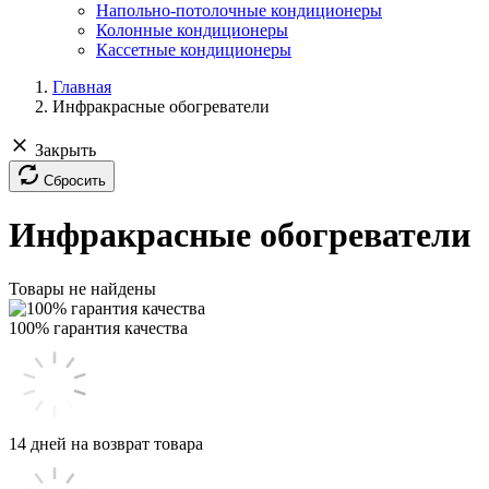
Напольно-потолочные кондиционеры
Колонные кондиционеры
Кассетные кондиционеры
Главная
Инфракрасные обогреватели
Закрыть
Сбросить
Инфракрасные обогреватели
Товары не найдены
100% гарантия качества
14 дней на возврат товара