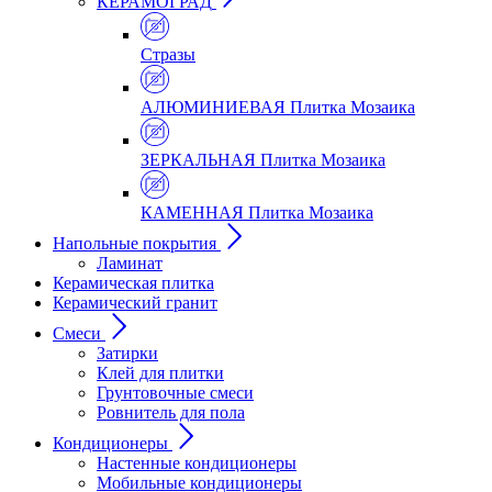
КЕРАМОГРАД
Стразы
АЛЮМИНИЕВАЯ Плитка Мозаика
ЗЕРКАЛЬНАЯ Плитка Мозаика
КАМЕННАЯ Плитка Мозаика
Напольные покрытия
Ламинат
Керамическая плитка
Керамический гранит
Смеси
Затирки
Клей для плитки
Грунтовочные смеси
Ровнитель для пола
Кондиционеры
Настенные кондиционеры
Мобильные кондиционеры