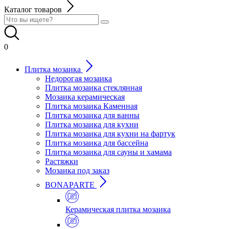
Каталог товаров
0
Плитка мозаика
Недорогая мозаика
Плитка мозаика стеклянная
Мозаика керамическая
Плитка мозаика Каменная
Плитка мозаика для ванны
Плитка мозаика для кухни
Плитка мозаика для кухни на фартук
Плитка мозаика для бассейна
Плитка мозаика для сауны и хамама
Растяжки
Мозаика под заказ
BONAPARTE
Керамическая плитка мозаика