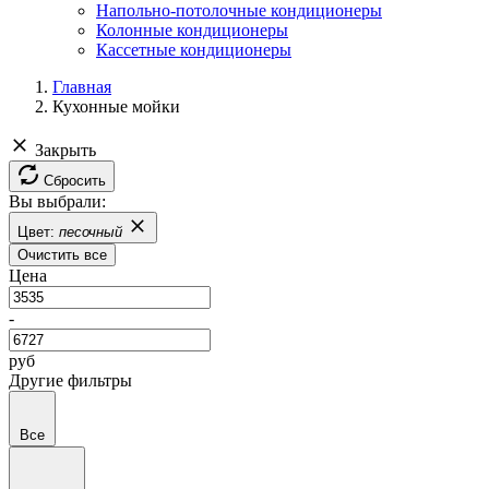
Напольно-потолочные кондиционеры
Колонные кондиционеры
Кассетные кондиционеры
Главная
Кухонные мойки
Закрыть
Сбросить
Вы выбрали:
Цвет:
песочный
Очистить все
Цена
-
руб
Другие фильтры
Все