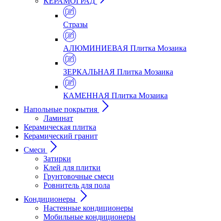
КЕРАМОГРАД
Стразы
АЛЮМИНИЕВАЯ Плитка Мозаика
ЗЕРКАЛЬНАЯ Плитка Мозаика
КАМЕННАЯ Плитка Мозаика
Напольные покрытия
Ламинат
Керамическая плитка
Керамический гранит
Смеси
Затирки
Клей для плитки
Грунтовочные смеси
Ровнитель для пола
Кондиционеры
Настенные кондиционеры
Мобильные кондиционеры