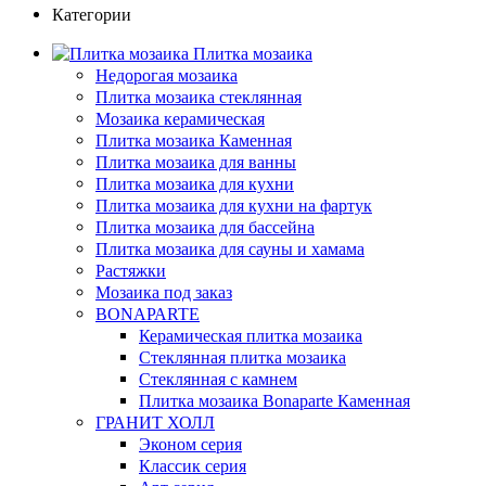
Категории
Плитка мозаика
Недорогая мозаика
Плитка мозаика стеклянная
Мозаика керамическая
Плитка мозаика Каменная
Плитка мозаика для ванны
Плитка мозаика для кухни
Плитка мозаика для кухни на фартук
Плитка мозаика для бассейна
Плитка мозаика для сауны и хамама
Растяжки
Мозаика под заказ
BONAPARTE
Керамическая плитка мозаика
Стеклянная плитка мозаика
Стеклянная c камнем
Плитка мозаика Bonaparte Каменная
ГРАНИТ ХОЛЛ
Эконом серия
Классик серия