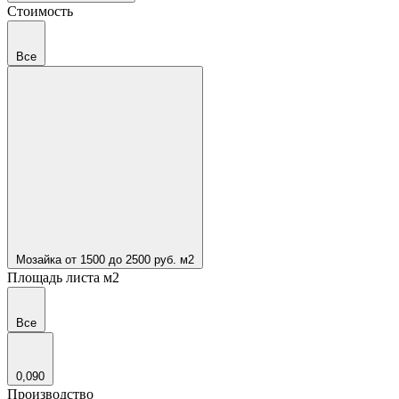
Стоимость
Все
Мозайка от 1500 до 2500 руб. м2
Площадь листа м2
Все
0,090
Производство