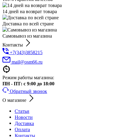
14 дней на возврат товара
Доставка по всей стране
Самовывоз из магазина
Контакты
+7(343)3858215
mail@osm66.ru
Режим работы магазина:
ПН - ПТ: с 9:00 до 18:00
Обратный звонок
О магазине
Статьи
Новости
Доставка
Оплата
Контакты