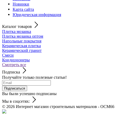
Новинки
Карта сайта
Юридическая информация
Каталог товаров
Плитка мозаика
Плитка мозаика оптом
Напольные покрытия
Керамическая плитка
Керамический гранит
Смеси
Кондиционеры
Смотреть все
Подписка
Получайте только полезные статьи!
Подписаться
Вы были успешно подписаны
Мы в соцсетях:
© 2026
Интернет магазин строительных материалов - ОСМ66