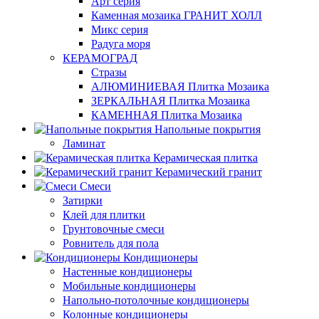
Арт серия
Каменная мозаика ГРАНИТ ХОЛЛ
Микс серия
Радуга моря
КЕРАМОГРАД
Стразы
АЛЮМИНИЕВАЯ Плитка Мозаика
ЗЕРКАЛЬНАЯ Плитка Мозаика
КАМЕННАЯ Плитка Мозаика
Напольные покрытия
Ламинат
Керамическая плитка
Керамический гранит
Смеси
Затирки
Клей для плитки
Грунтовочные смеси
Ровнитель для пола
Кондиционеры
Настенные кондиционеры
Мобильные кондиционеры
Напольно-потолочные кондиционеры
Колонные кондиционеры