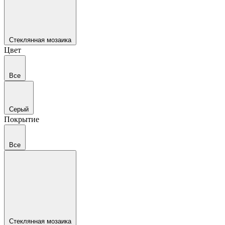
Стеклянная мозаика
Цвет
Все
Серый
Покрытие
Все
Стеклянная мозаика