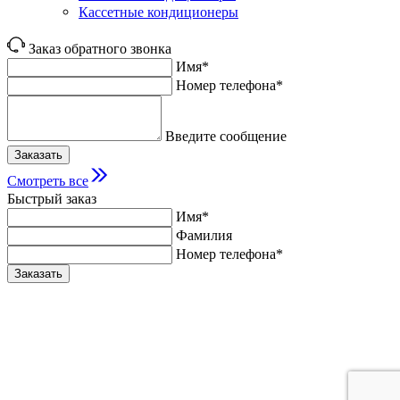
Кассетные кондиционеры
Заказ обратного звонка
Имя*
Номер телефона*
Введите сообщение
Заказать
Смотреть все
Быстрый заказ
Имя*
Фамилия
Номер телефона*