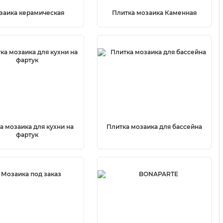
заика керамическая
Плитка мозаика Каменная
а мозаика для кухни на
Плитка мозаика для бассейна
фартук