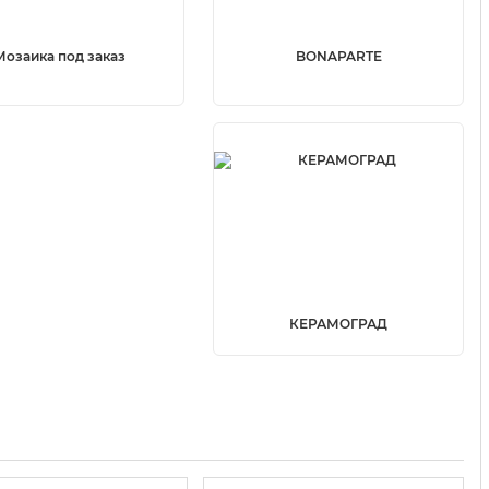
Мозаика под заказ
BONAPARTE
КЕРАМОГРАД