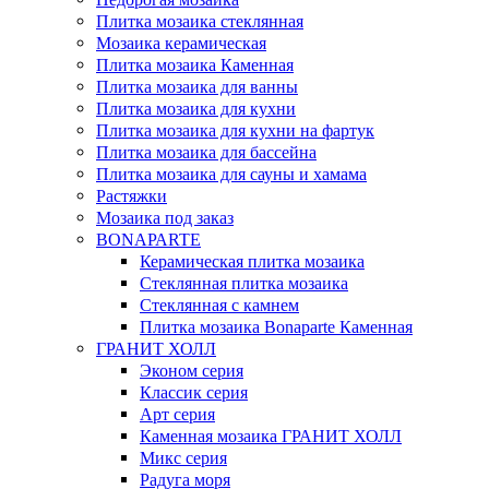
Плитка мозаика стеклянная
Мозаика керамическая
Плитка мозаика Каменная
Плитка мозаика для ванны
Плитка мозаика для кухни
Плитка мозаика для кухни на фартук
Плитка мозаика для бассейна
Плитка мозаика для сауны и хамама
Растяжки
Мозаика под заказ
BONAPARTE
Керамическая плитка мозаика
Стеклянная плитка мозаика
Стеклянная c камнем
Плитка мозаика Bonaparte Каменная
ГРАНИТ ХОЛЛ
Эконом серия
Классик серия
Арт серия
Каменная мозаика ГРАНИТ ХОЛЛ
Микс серия
Радуга моря