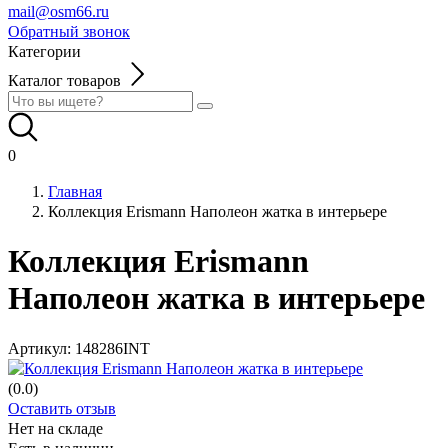
mail@osm66.ru
Обратный звонок
Категории
Каталог товаров
0
Главная
Коллекция Erismann Наполеон жатка в интерьере
Коллекция Erismann
Наполеон жатка в интерьере
Артикул:
148286INT
(0.0)
Оставить отзыв
Нет на складе