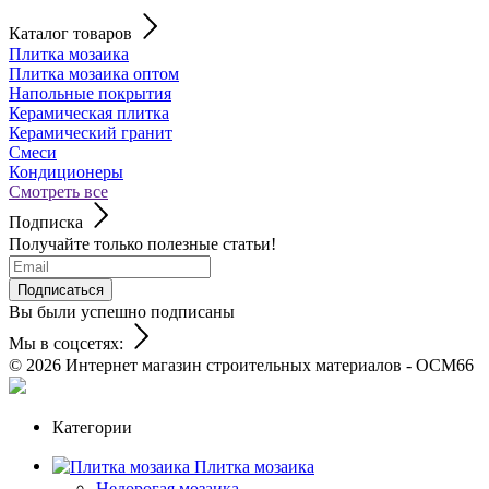
Каталог товаров
Плитка мозаика
Плитка мозаика оптом
Напольные покрытия
Керамическая плитка
Керамический гранит
Смеси
Кондиционеры
Смотреть все
Подписка
Получайте только полезные статьи!
Подписаться
Вы были успешно подписаны
Мы в соцсетях:
© 2026
Интернет магазин строительных материалов - ОСМ66
Категории
Плитка мозаика
Недорогая мозаика