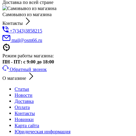
Доставка по всей стране
Самовывоз из магазина
Контакты
+7(343)3858215
mail@osm66.ru
Режим работы магазина:
ПН - ПТ: с 9:00 до 18:00
Обратный звонок
О магазине
Статьи
Новости
Доставка
Оплата
Контакты
Новинки
Карта сайта
Юридическая информация