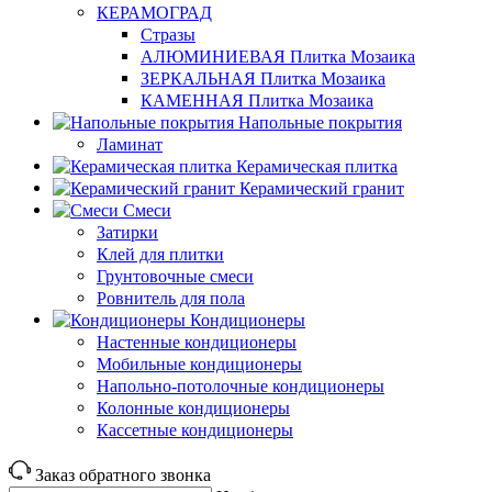
КЕРАМОГРАД
Стразы
АЛЮМИНИЕВАЯ Плитка Мозаика
ЗЕРКАЛЬНАЯ Плитка Мозаика
КАМЕННАЯ Плитка Мозаика
Напольные покрытия
Ламинат
Керамическая плитка
Керамический гранит
Смеси
Затирки
Клей для плитки
Грунтовочные смеси
Ровнитель для пола
Кондиционеры
Настенные кондиционеры
Мобильные кондиционеры
Напольно-потолочные кондиционеры
Колонные кондиционеры
Кассетные кондиционеры
Заказ обратного звонка