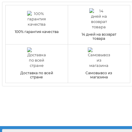
100% гарантия качества
14 дней на возврат
товара
Доставка по всей
Самовывоз из
стране
магазина